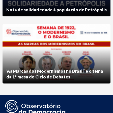
Nota de solidariedade à população de Petrópolis
‘As Marcas dos Modernismos no Brasil’ é o tema
da 1ª mesa do Ciclo de Debates