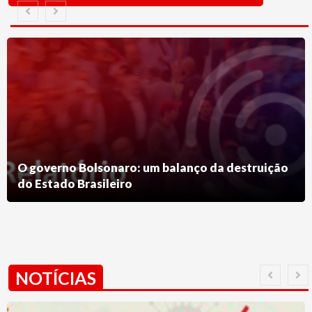
O governo Bolsonaro: um balanço da destruição
do Estado Brasileiro
NOTÍCIAS