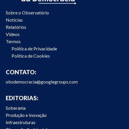
Sobre o Observatório
Notícias
Relatórios
Vídeos
Termos
Política de Privacidade
Política de Cookies
CONTATO:
obsdemocracia@googlegroups.com
EDITORIAS:
Soberania
Produção e Inovação
Infraestruturas