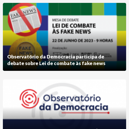
Observatório da Democracia participa de
debate sobre Lei de combate às fake news