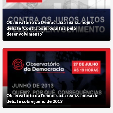
Observatório da Democracia realiza hoje o
debate ‘Contra os juros altos, pelo
desenvolvimento’
Observatório da Democracia realiza mesa de
debate sobre junho de 2013