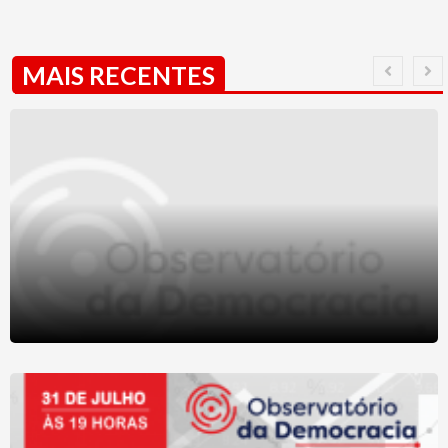
MAIS RECENTES