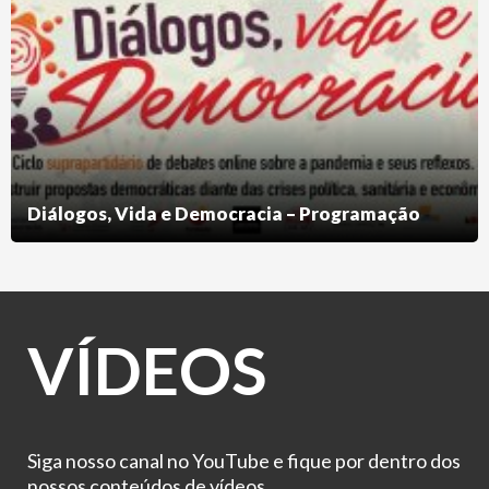
Diálogos, Vida e Democracia – Programação
VÍDEOS
Siga nosso canal no YouTube e fique por dentro dos
nossos conteúdos de vídeos