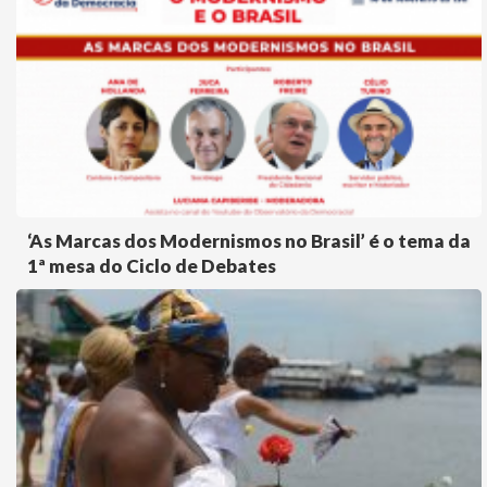
‘As Marcas dos Modernismos no Brasil’ é o tema da
1ª mesa do Ciclo de Debates