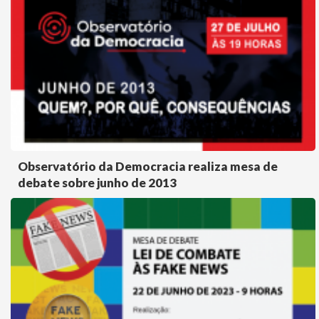
Observatório da Democracia realiza mesa de
debate sobre junho de 2013