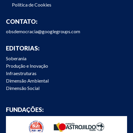
Política de Cookies
CONTATO:
obsdemocracia@googlegroups.com
EDITORIAS:
Soberania
Produção e Inovação
Infraestruturas
Dimensão Ambiental
Dimensão Social
FUNDAÇÕES: