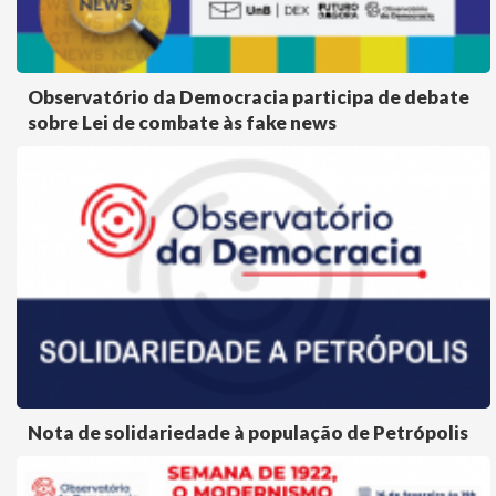
Observatório da Democracia participa de debate
sobre Lei de combate às fake news
Nota de solidariedade à população de Petrópolis