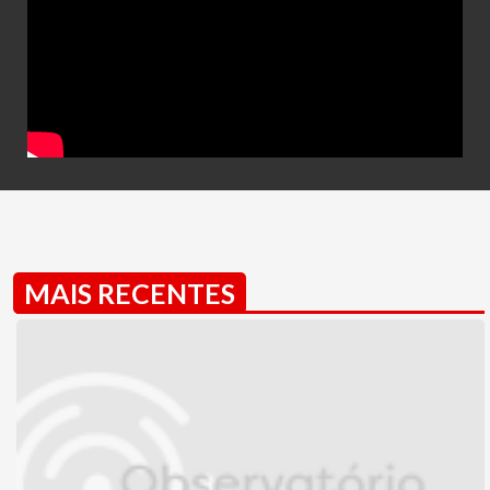
MAIS RECENTES