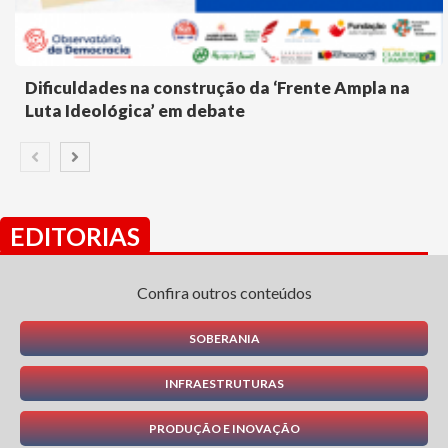
Dificuldades na construção da ‘Frente Ampla na
Luta Ideológica’ em debate
EDITORIAS
Confira outros conteúdos
SOBERANIA
INFRAESTRUTURAS
PRODUÇÃO E INOVAÇÃO