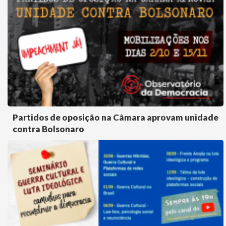
Partidos de oposição na Câmara aprovam unidade
contra Bolsonaro