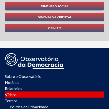
DIMENSÃO SOCIAL
DIMENSÃO AMBIENTAL
OPINIÃO
Sobre o Observatório
Notícias
Relatórios
Vídeos
Termos
Política de Privacidade