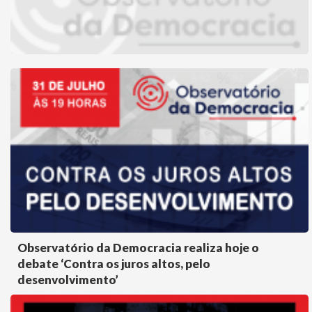
Observatório da Democracia realiza hoje o
debate ‘Contra os juros altos, pelo
desenvolvimento’