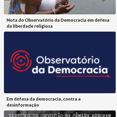
Nota do Observatório da Democracia em defesa
da liberdade religiosa
Em defesa da democracia, contra a
desinformação