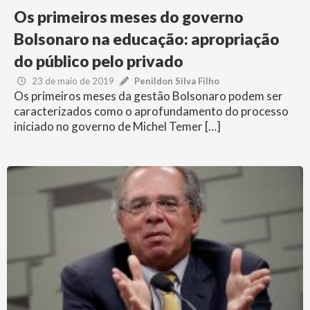
Os primeiros meses do governo
Bolsonaro na educação: apropriação
do público pelo privado
23 de maio de 2019
Penildon Silva Filho
Os primeiros meses da gestão Bolsonaro podem ser
caracterizados como o aprofundamento do processo
iniciado no governo de Michel Temer […]