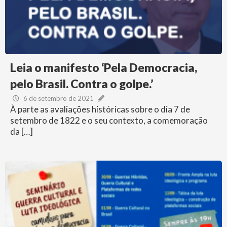
Leia o manifesto ‘Pela Democracia,
pelo Brasil. Contra o golpe.’
6 de setembro de 2021
À parte as avaliações históricas sobre o dia 7 de
setembro de 1822 e o seu contexto, a comemoração
da […]