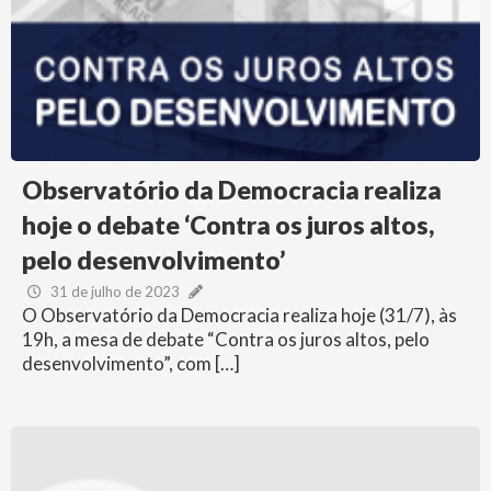
Observatório da Democracia realiza
hoje o debate ‘Contra os juros altos,
pelo desenvolvimento’
31 de julho de 2023
O Observatório da Democracia realiza hoje (31/7), às
19h, a mesa de debate “Contra os juros altos, pelo
desenvolvimento”, com […]