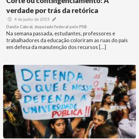
Corte ou contingenciamento: A
verdade por trás da retórica
4 de junho de 2019
Danilo Cabral, deputado federal pelo PSB
Na semana passada, estudantes, professores e
trabalhadores da educação coloriram as ruas do país
em defesa da manutenção dos recursos […]