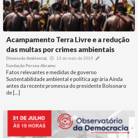
Acampamento Terra Livre e a redução
das multas por crimes ambientais
Dimensão Ambiental
13 de maio de 2019
Fundação Perseu Abramo
Fatos relevantes e medidas de governo
Sustentabilidade ambiental e política agrária Ainda
antes da recente promessa do presidente Bolsonaro
de […]