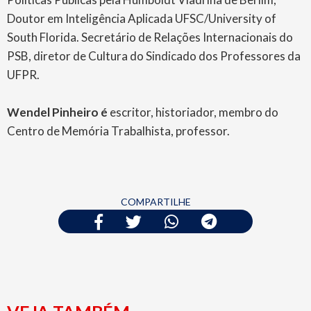
Doutor em Inteligência Aplicada UFSC/University of
South Florida. Secretário de Relações Internacionais do
PSB, diretor de Cultura do Sindicado dos Professores da
UFPR.
Wendel Pinheiro é
escritor, historiador, membro do
Centro de Memória Trabalhista, professor.