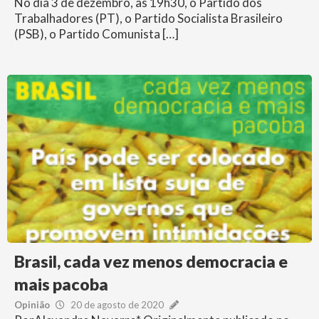
No dia 3 de dezembro, às 19h30, o Partido dos
Trabalhadores (PT), o Partido Socialista Brasileiro
(PSB), o Partido Comunista […]
Brasil, cada vez menos democracia e
mais pacoba
Opinião
20 de agosto de 2020