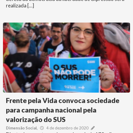
realizada […]
Frente pela Vida convoca sociedade
para campanha nacional pela
valorização do SUS
Dimensão Social
4 de dezembro de 2020