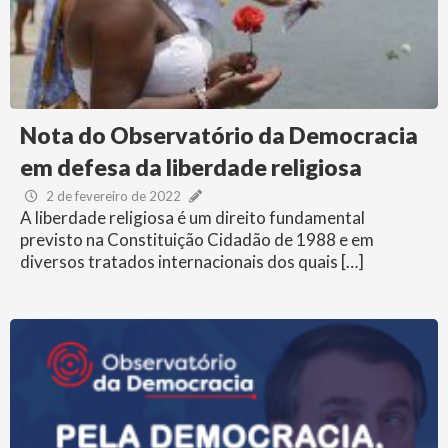
Nota do Observatório da Democracia
em defesa da liberdade religiosa
2 de fevereiro de 2022
A liberdade religiosa é um direito fundamental
previsto na Constituição Cidadão de 1988 e em
diversos tratados internacionais dos quais […]