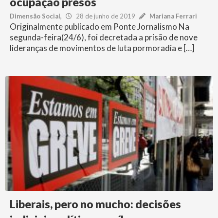
ocupação presos
Dimensão Social
28 de junho de 2019
Mariana Ferrari
Originalmente publicado em Ponte Jornalismo Na
segunda-feira(24/6), foi decretada a prisão de nove
lideranças de movimentos de luta pormoradia e […]
Liberais, pero no mucho: decisões