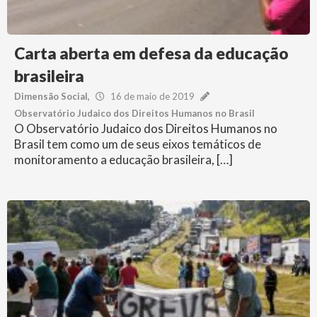
Carta aberta em defesa da educação
brasileira
Dimensão Social
16 de maio de 2019
Observatório Judaico dos Direitos Humanos no Brasil
O Observatório Judaico dos Direitos Humanos no
Brasil tem como um de seus eixos temáticos de
monitoramento a educação brasileira, […]