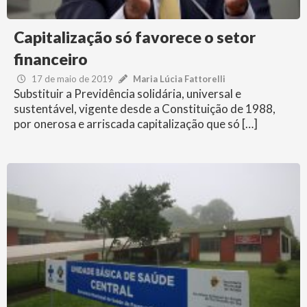
Capitalização só favorece o setor
financeiro
17 de maio de 2019
Maria Lúcia Fattorelli
Substituir a Previdência solidária, universal e
sustentável, vigente desde a Constituição de 1988,
por onerosa e arriscada capitalização que só […]