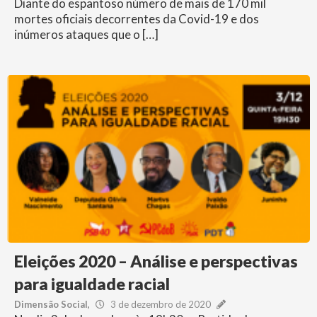
Diante do espantoso número de mais de 170 mil
mortes oficiais decorrentes da Covid-19 e dos
inúmeros ataques que o […]
Eleições 2020 – Análise e perspectivas
para igualdade racial
Dimensão Social
3 de dezembro de 2020