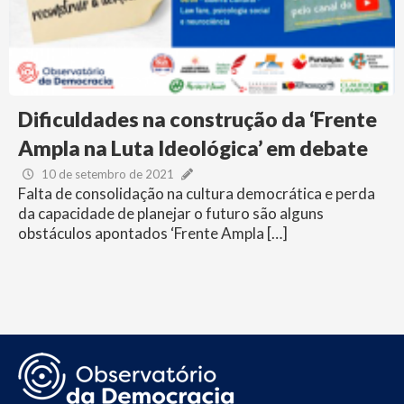
Dificuldades na construção da ‘Frente
Ampla na Luta Ideológica’ em debate
10 de setembro de 2021
Falta de consolidação na cultura democrática e perda
da capacidade de planejar o futuro são alguns
obstáculos apontados ‘Frente Ampla […]