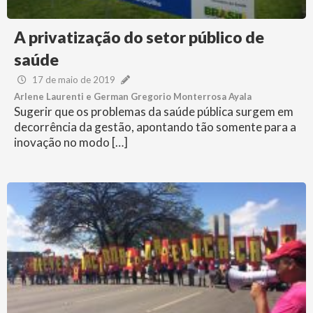
A privatização do setor público de
saúde
17 de maio de 2019
Arlene Laurenti e German Gregorio Monterrosa Ayala
Sugerir que os problemas da saúde pública surgem em
decorrência da gestão, apontando tão somente para a
inovação no modo […]