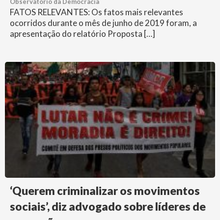
Observatório da Democracia
FATOS RELEVANTES: Os fatos mais relevantes
ocorridos durante o mês de junho de 2019 foram, a
apresentação do relatório Proposta […]
‘Querem criminalizar os movimentos
sociais’, diz advogado sobre líderes de