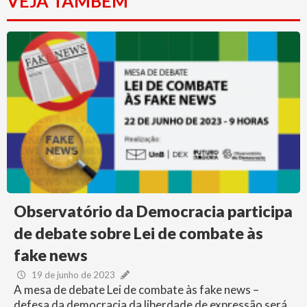
VEJA TAMBÉM
Observatório da Democracia participa
de debate sobre Lei de combate às
fake news
19 de junho de 2023
A mesa de debate Lei de combate às fake news –
defesa da democracia da liberdade de expressão será