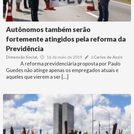
Autônomos também serão
fortemente atingidos pela reforma da
Previdência
Dimensão Social
16 de maio de 2019
J.Carlos de Assis
A reforma previdenciária proposta por Paulo
Guedes não atinge apenas os empregados atuais e
aqueles que vierem a ser […]