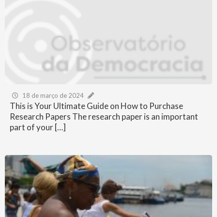
18 de março de 2024
This is Your Ultimate Guide on How to Purchase
Research Papers The research paper is an important
part of your […]