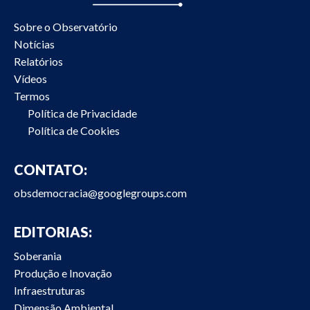
Sobre o Observatório
Notícias
Relatórios
Vídeos
Termos
Política de Privacidade
Política de Cookies
CONTATO:
obsdemocracia@googlegroups.com
EDITORIAS:
Soberania
Produção e Inovação
Infraestruturas
Dimensão Ambiental